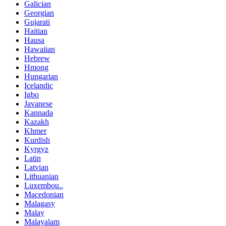
Galician
Georgian
Gujarati
Haitian
Hausa
Hawaiian
Hebrew
Hmong
Hungarian
Icelandic
Igbo
Javanese
Kannada
Kazakh
Khmer
Kurdish
Kyrgyz
Latin
Latvian
Lithuanian
Luxembou..
Macedonian
Malagasy
Malay
Malayalam