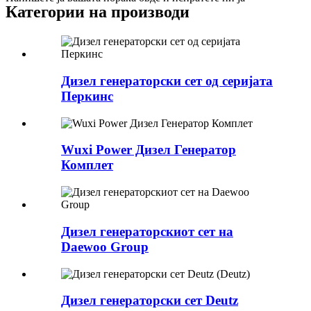
Категории на производи
Дизел генераторски сет од серијата
Перкинс
Wuxi Power Дизел Генератор
Комплет
Дизел генераторскиот сет на
Daewoo Group
Дизел генераторски сет Deutz